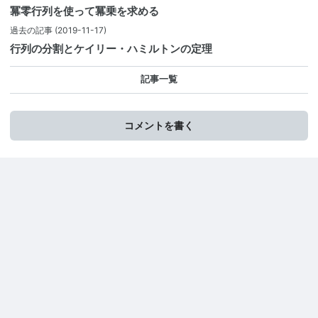
冪零行列を使って冪乗を求める
過去の記事
(2019-11-17)
行列の分割とケイリー・ハミルトンの定理
記事一覧
コメントを書く