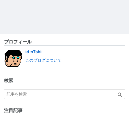
プロフィール
id:n7shi
このブログについて
検索
注目記事